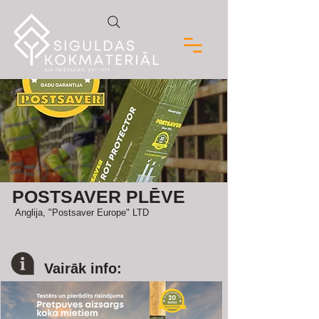
POSTSAVER PLĒVE
Anglija, "Postsaver Europe" LTD
Vairāk info: