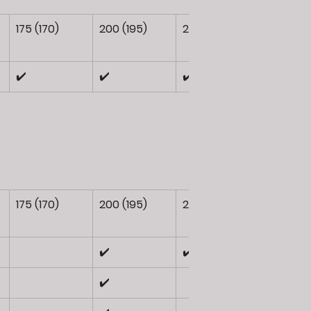
175 (170)
200 (195)
225 (220)
250 (24
✔️
✔️
✔️
✔️
175 (170)
200 (195)
225 (220)
250 (24
✔️
✔️
✔️
✔️
✔️