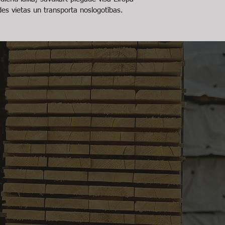
des vietas un transporta noslogotības.