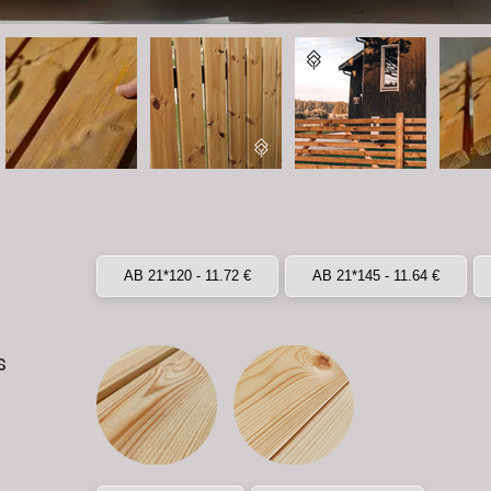
AB 21*120 - 11.72 €
AB 21*145 - 11.64 €
s