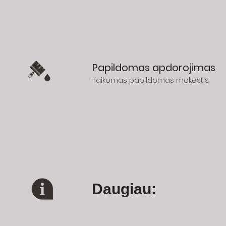
Papildomas apdorojimas
Taikomas papildomas mokestis.
Daugiau: