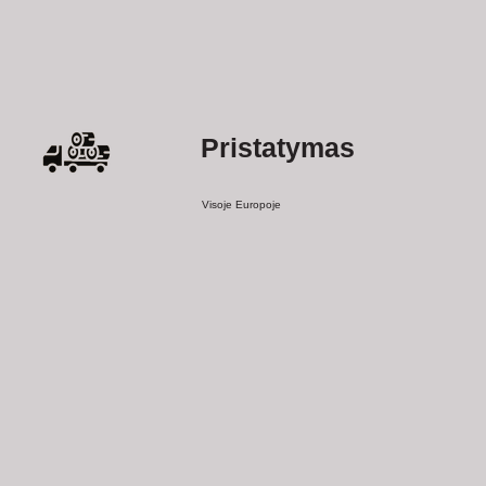
Pristatymas
Visoje Europoje