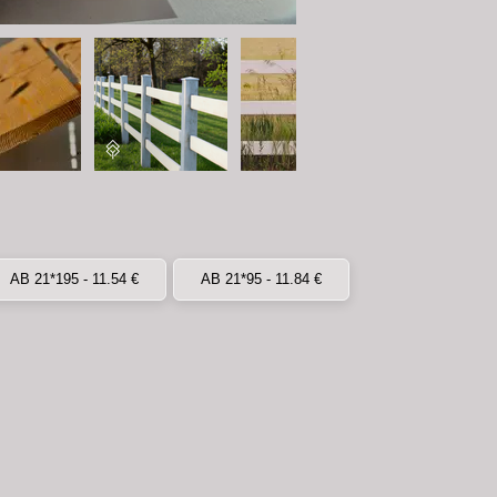
AB 21*195 - 11.54 €
AB 21*95 - 11.84 €