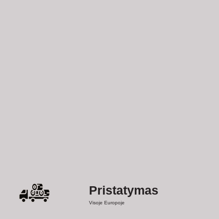
Pristatymas
Visoje Europoje